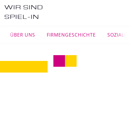
WIR SIND
SPIEL-IN
ÜBER UNS
FIRMENGESCHICHTE
SOZIALE