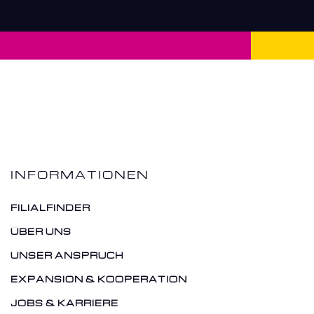
INFORMATIONEN
FILIALFINDER
ÜBER UNS
UNSER ANSPRUCH
EXPANSION & KOOPERATION
JOBS & KARRIERE