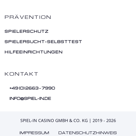
PRÄVENTION
SPIELERSCHUTZ
SPIELERSUCHT-SELBSTTEST
HILFEEINRICHTUNGEN
KONTAKT
+49 (0) 2663 - 7990
INFO@SPIEL-IN.DE
SPIEL-IN CASINO GMBH & CO. KG | 2019 - 2026
IMPRESSUM
DATENSCHUTZHINWEIS