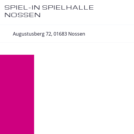
SPIEL-IN SPIELHALLE
NOSSEN
Augustusberg 72, 01683 Nossen