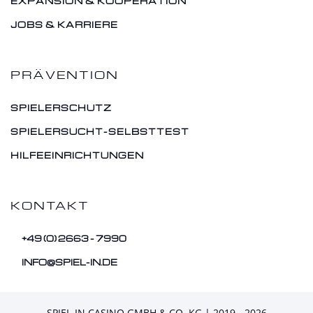
EXPANSION & KOOPERATION
JOBS & KARRIERE
PRÄVENTION
SPIELERSCHUTZ
SPIELERSUCHT-SELBSTTEST
HILFEEINRICHTUNGEN
KONTAKT
+49 (0) 2663 - 7990
INFO@SPIEL-IN.DE
SPIEL-IN CASINO GMBH & CO. KG | 2019 - 2026