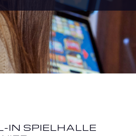
L-IN SPIELHALLE