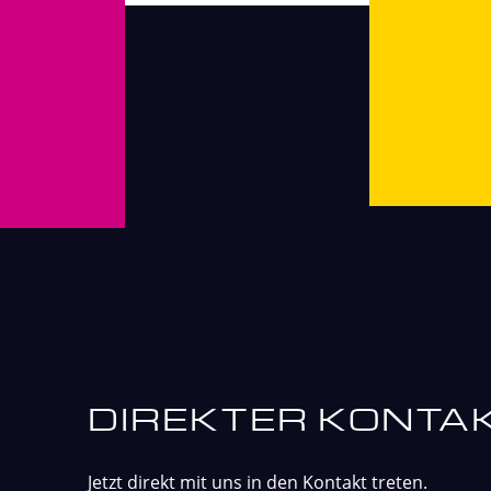
DIREKTER KONTA
Jetzt direkt mit uns in den Kontakt treten.