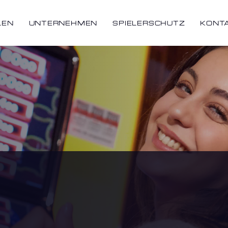
LEN
UNTERNEHMEN
SPIELERSCHUTZ
KONT