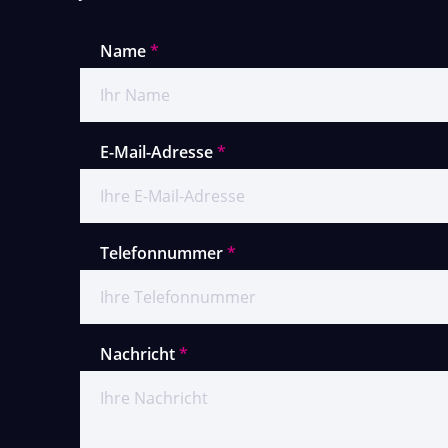
Name
*
E-Mail-Adresse
*
Telefonnummer
*
Nachricht
*