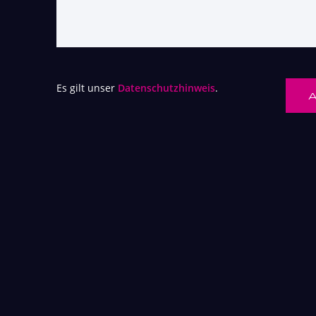
Es gilt unser
Datenschutzhinweis
.