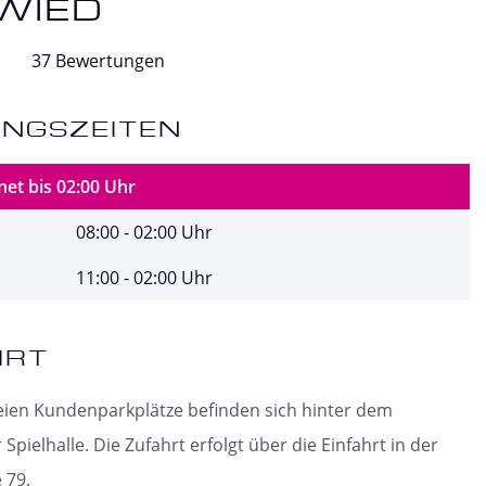
WIED
37 Bewertungen
NGSZEITEN
net bis 02:00 Uhr
08:00 - 02:00 Uhr
11:00 - 02:00 Uhr
HRT
eien Kundenparkplätze befinden sich hinter dem
pielhalle. Die Zufahrt erfolgt über die Einfahrt in der
 79.