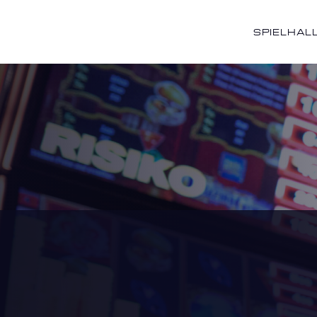
SPIELHAL