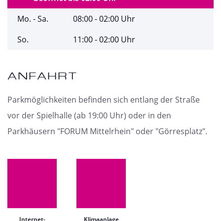
Mo. - Sa.
08:00 - 02:00 Uhr
So.
11:00 - 02:00 Uhr
ANFAHRT
Parkmöglichkeiten befinden sich entlang der Straße
vor der Spielhalle (ab 19:00 Uhr) oder in den
Parkhäusern "FORUM Mittelrhein" oder "Görresplatz".
Internet-
Klimaanlage