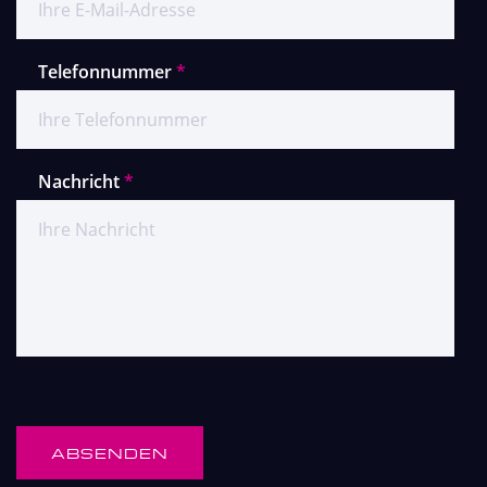
Telefonnummer
*
Nachricht
*