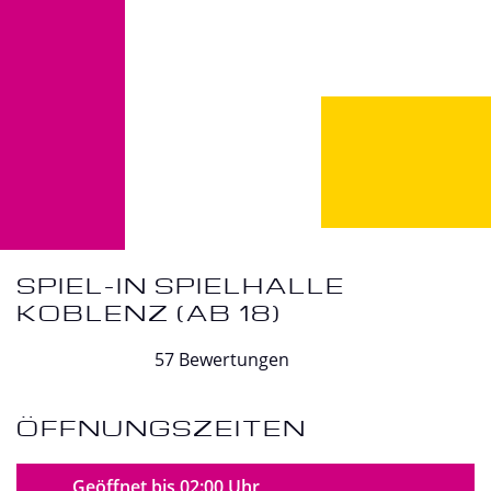
SPIEL-IN SPIELHALLE
KOBLENZ (AB 18)
57 Bewertungen
ÖFFNUNGSZEITEN
Geöffnet bis 02:00 Uhr