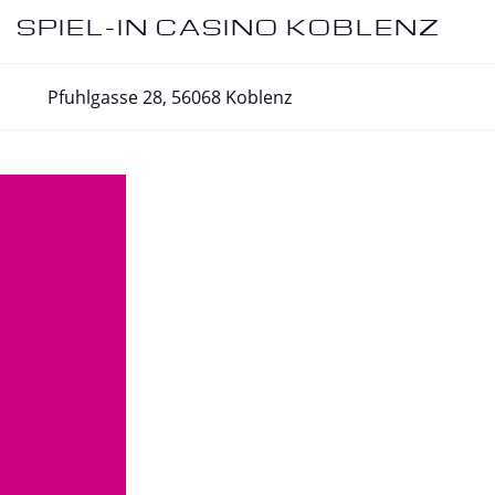
SPIEL-IN CASINO KOBLENZ
Pfuhlgasse 28, 56068 Koblenz