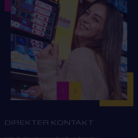
DIREKTER KONTAKT