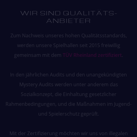
WIR SIND QUALITÄTS­
ANBIETER
Zum Nachweis unseres hohen Qualitätsstandards,
werden unsere Spielhallen seit 2015 freiwillig
gemeinsam mit dem
TÜV Rheinland zertifiziert
.
In den jährlichen Audits und den unangekündigten
Mystery Audits werden unter anderem das
Sozialkonzept, die Einhaltung gesetzlicher
Rahmenbedingungen, und die Maßnahmen im Jugend-
und Spielerschutz geprüft.
Mit der Zertifizierung möchten wir uns von illegalen