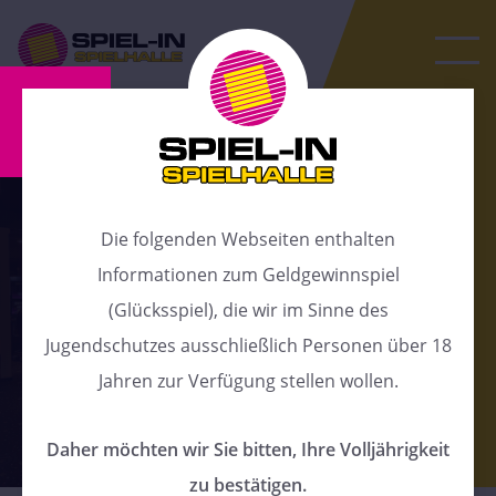
Die folgenden Webseiten enthalten
Informationen zum Geldgewinnspiel
(Glücksspiel), die wir im Sinne des
Jugendschutzes ausschließlich Personen über 18
Jahren zur Verfügung stellen wollen.
Daher möchten wir Sie bitten, Ihre Volljährigkeit
zu bestätigen.