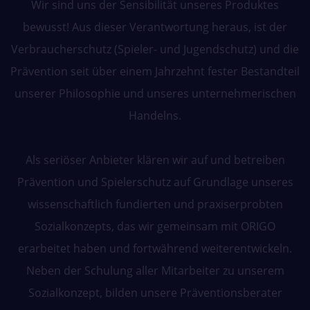
Wir sind uns der Sensibilität unseres Produktes
bewusst! Aus dieser Verantwortung heraus, ist der
Verbraucherschutz (Spieler- und Jugendschutz) und die
Prävention seit über einem Jahrzehnt fester Bestandteil
unserer Philosophie und unseres unternehmerischen
Handelns.
Als seriöser Anbieter klären wir auf und betreiben
Prävention und Spielerschutz auf Grundlage unseres
wissenschaftlich fundierten und praxiserprobten
Sozialkonzepts, das wir gemeinsam mit ORIGO
erarbeitet haben und fortwährend weiterentwickeln.
Neben der Schulung aller Mitarbeiter zu unserem
Sozialkonzept, bilden unsere Präventionsberater