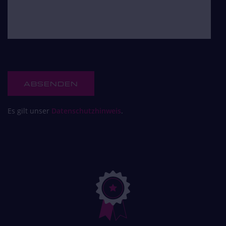
Es gilt unser
Datenschutzhinweis
.