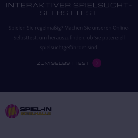
INTERAKTIVER SPIELSUCHT-
SELBSTTEST
Spielen Sie regelmäßig? Machen Sie unseren Online-
Selbsttest, um herauszufinden, ob Sie potenziell
spielsuchtgefährdet sind.
ZUM SELBSTTEST