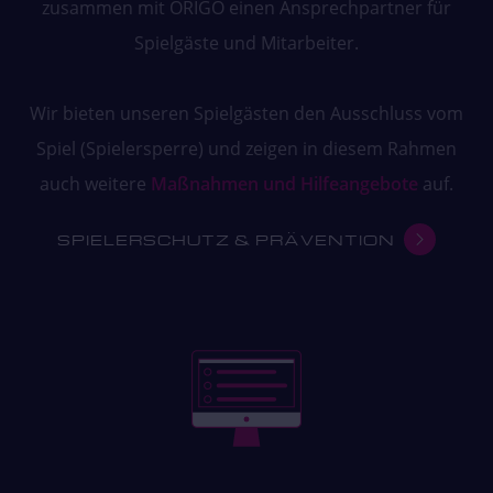
zusammen mit ORIGO einen Ansprechpartner für
Spielgäste und Mitarbeiter.
Wir bieten unseren Spielgästen den Ausschluss vom
Spiel (Spielersperre) und zeigen in diesem Rahmen
auch weitere
Maßnahmen und Hilfeangebote
auf.
SPIELERSCHUTZ & PRÄVENTION