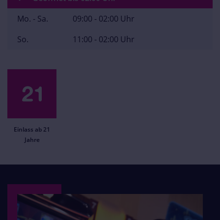
Mo. - Sa.
09:00 - 02:00 Uhr
So.
11:00 - 02:00 Uhr
Einlass ab 21
Jahre