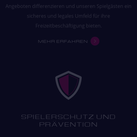
Angeboten differenzieren und unseren Spielgästen ein
sicheres und legales Umfeld für ihre
Freizeitbeschäftigung bieten.
MEHR ERFAHREN
SPIELER­SCHUTZ UND
PRÄVENTION