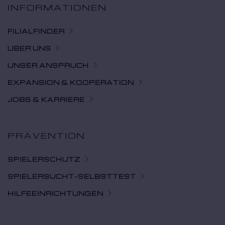
INFORMATIONEN
FILIALFINDER
ÜBER UNS
UNSER ANSPRUCH
EXPANSION & KOOPERATION
JOBS & KARRIERE
PRÄVENTION
SPIELERSCHUTZ
SPIELERSUCHT-SELBSTTEST
HILFEEINRICHTUNGEN